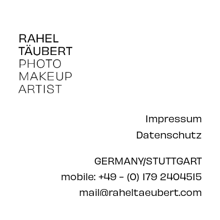
Impressum
Datenschutz
GERMANY/STUTTGART
mobile: +49 - (0) 179 2404515
mail@raheltaeubert.com