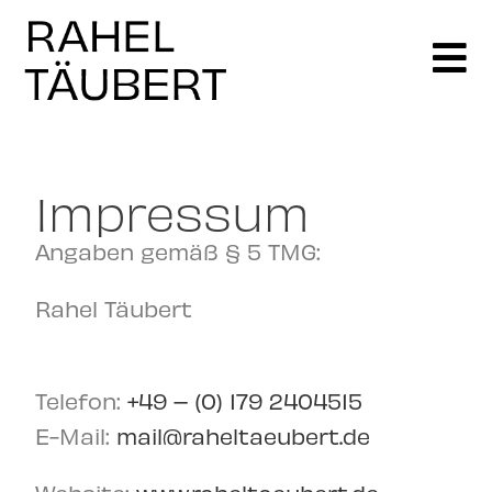
Impressum
Angaben gemäß § 5 TMG:
Rahel Täubert
Telefon:
+49 – (0) 179 2404515
E-Mail:
mail@raheltaeubert.de